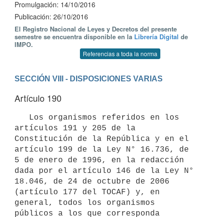
Promulgación: 14/10/2016
Publicación: 26/10/2016
El Registro Nacional de Leyes y Decretos del presente
semestre se encuentra disponible en la
Librería Digital
de
IMPO.
Referencias a toda la norma
SECCIÓN VIII - DISPOSICIONES VARIAS
Artículo 190
   Los organismos referidos en los 
artículos 191 y 205 de la 
Constitución de la República y en el 
artículo 199 de la Ley N° 16.736, de 
5 de enero de 1996, en la redacción 
dada por el artículo 146 de la Ley N° 
18.046, de 24 de octubre de 2006 
(artículo 177 del TOCAF) y, en 
general, todos los organismos 
públicos a los que corresponda 