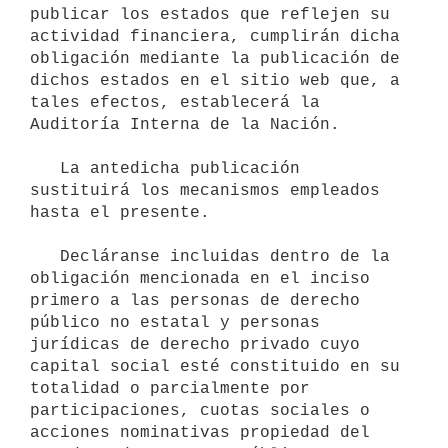
publicar los estados que reflejen su 
actividad financiera, cumplirán dicha 
obligación mediante la publicación de 
dichos estados en el sitio web que, a 
tales efectos, establecerá la 
Auditoría Interna de la Nación.

   La antedicha publicación 
sustituirá los mecanismos empleados 
hasta el presente.

   Decláranse incluidas dentro de la 
obligación mencionada en el inciso 
primero a las personas de derecho 
público no estatal y personas 
jurídicas de derecho privado cuyo 
capital social esté constituido en su 
totalidad o parcialmente por 
participaciones, cuotas sociales o 
acciones nominativas propiedad del 