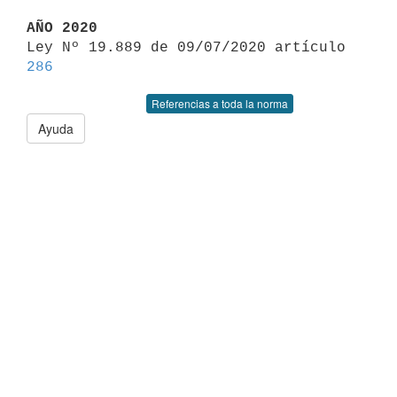
AÑO 2020

Ley Nº 19.889 de 09/07/2020 artículo 
286
Referencias a toda la norma
Ayuda