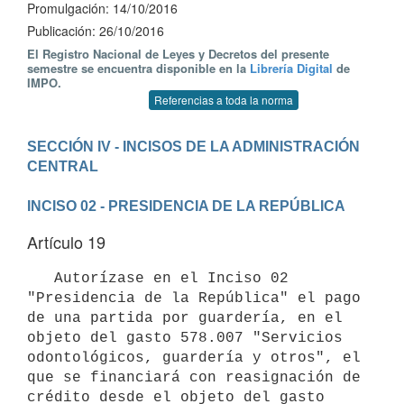
Promulgación: 14/10/2016
Publicación: 26/10/2016
El Registro Nacional de Leyes y Decretos del presente
semestre se encuentra disponible en la
Librería Digital
de
IMPO.
Referencias a toda la norma
SECCIÓN IV - INCISOS DE LA ADMINISTRACIÓN 
INCISO 02 - PRESIDENCIA DE LA REPÚBLICA
Artículo 19
   Autorízase en el Inciso 02 
"Presidencia de la República" el pago 
de una partida por guardería, en el 
objeto del gasto 578.007 "Servicios 
odontológicos, guardería y otros", el 
que se financiará con reasignación de 
crédito desde el objeto del gasto 