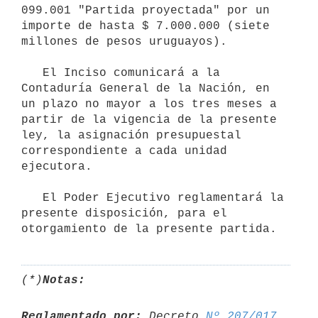
099.001 "Partida proyectada" por un 
importe de hasta $ 7.000.000 (siete 
millones de pesos uruguayos).

   El Inciso comunicará a la 
Contaduría General de la Nación, en 
un plazo no mayor a los tres meses a 
partir de la vigencia de la presente 
ley, la asignación presupuestal 
correspondiente a cada unidad 
ejecutora.

   El Poder Ejecutivo reglamentará la 
presente disposición, para el 
(*)
Notas:
Reglamentado por:
 Decreto 
Nº 207/017