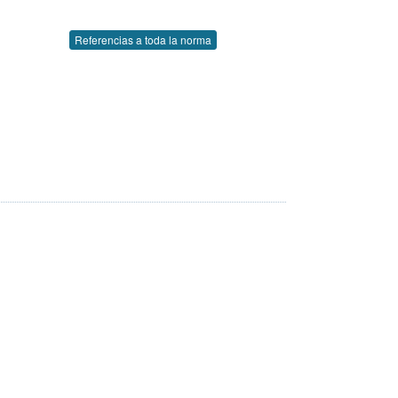
Referencias a toda la norma