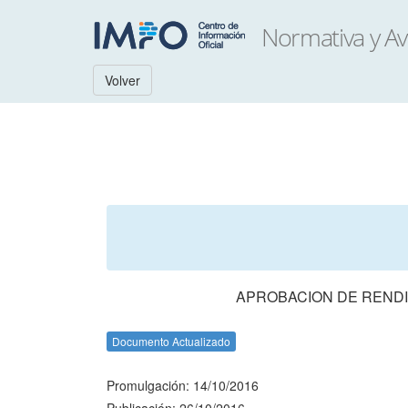
Volver
APROBACION DE RENDI
Documento Actualizado
Promulgación: 14/10/2016