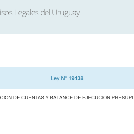
Ley
N° 19438
CION DE CUENTAS Y BALANCE DE EJECUCION PRESUPUE