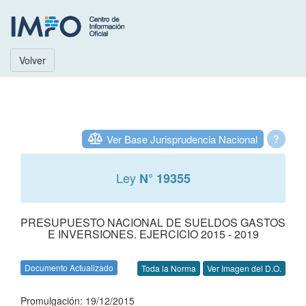
Volver
Ver Base Jurisprudencia Nacional
?
Ley
N° 19355
PRESUPUESTO NACIONAL DE SUELDOS GASTOS
E INVERSIONES. EJERCICIO 2015 - 2019
Documento Actualizado
Toda la Norma
Ver Imagen del D.O.
Promulgación: 19/12/2015