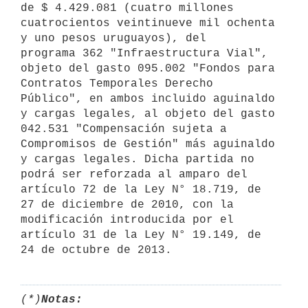
de $ 4.429.081 (cuatro millones 
cuatrocientos veintinueve mil ochenta 
y uno pesos uruguayos), del 
programa 362 "Infraestructura Vial", 
objeto del gasto 095.002 "Fondos para 
Contratos Temporales Derecho 
Público", en ambos incluido aguinaldo 
y cargas legales, al objeto del gasto 
042.531 "Compensación sujeta a 
Compromisos de Gestión" más aguinaldo 
y cargas legales. Dicha partida no 
podrá ser reforzada al amparo del 
artículo 72 de la Ley N° 18.719, de 
27 de diciembre de 2010, con la 
modificación introducida por el 
artículo 31 de la Ley N° 19.149, de 
24 de octubre de 2013.
(*)
Notas: