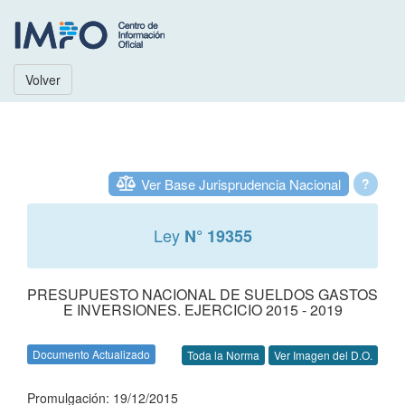
Volver
Ver Base Jurisprudencia Nacional
?
Ley
N° 19355
PRESUPUESTO NACIONAL DE SUELDOS GASTOS
E INVERSIONES. EJERCICIO 2015 - 2019
Documento Actualizado
Toda la Norma
Ver Imagen del D.O.
Promulgación: 19/12/2015