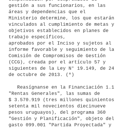
gestión a sus funcionarios, en las 
áreas y dependencias que el 
Ministerio determine, los que estarán 
vinculados al cumplimiento de metas y 
objetivos establecidos en planes de 
trabajo específicos,         
aprobados por el Inciso y sujetos al 
informe favorable y seguimiento de la 
Comisión de Compromisos de Gestión 
(CCG), creada por el artículo 57 y 
siguientes de la Ley N° 19.149, de 24 
de octubre de 2013. (*)

   Reasígnanse en la Financiación 1.1 
"Rentas Generales", las sumas de 
$ 3.570.919 (tres millones quinientos 
setenta mil novecientos diecinueve 
pesos uruguayos), del programa 360 
"Gestión y Planificación", objeto del 
gasto 099.001 "Partida Proyectada" y 