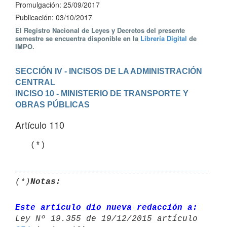
Promulgación: 25/09/2017
Publicación: 03/10/2017
El Registro Nacional de Leyes y Decretos del presente
semestre se encuentra disponible en la
Librería Digital
de
IMPO.
SECCIÓN IV - INCISOS DE LA ADMINISTRACIÓN 
CENTRAL
INCISO 10 - MINISTERIO DE TRANSPORTE Y 
OBRAS PÚBLICAS
Artículo 110
   (*)
(*)
Notas:
Este artículo dio nueva redacción a: