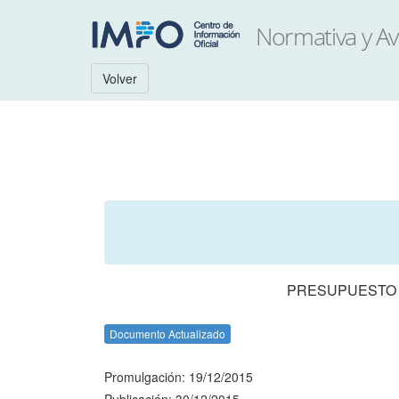
Volver
PRESUPUESTO N
Documento Actualizado
Promulgación: 19/12/2015