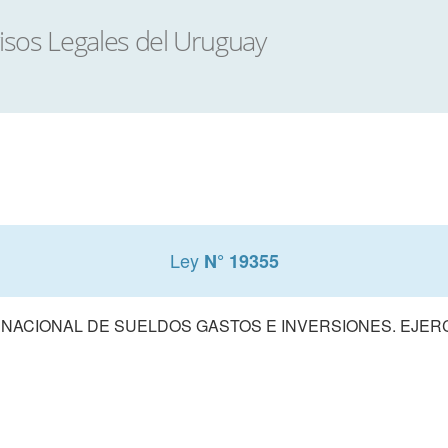
Ley
N° 19355
ACIONAL DE SUELDOS GASTOS E INVERSIONES. EJERCIC