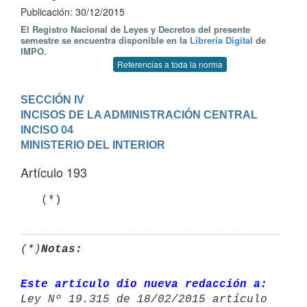
Publicación: 30/12/2015
El Registro Nacional de Leyes y Decretos del presente
semestre se encuentra disponible en la
Librería Digital
de
IMPO.
Referencias a toda la norma
SECCIÓN IV

INCISOS DE LA ADMINISTRACIÓN CENTRAL
INCISO 04

MINISTERIO DEL INTERIOR
Artículo 193
   (*)
(*)
Notas:
Este artículo dio nueva redacción a: