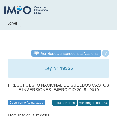
Volver
Ver Base Jurisprudencia Nacional
?
Ley
N° 19355
PRESUPUESTO NACIONAL DE SUELDOS GASTOS
E INVERSIONES. EJERCICIO 2015 - 2019
Documento Actualizado
Toda la Norma
Ver Imagen del D.O.
Promulgación: 19/12/2015