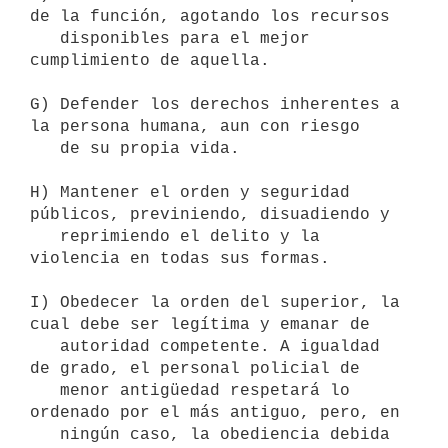
de la función, agotando los recursos

   disponibles para el mejor 
cumplimiento de aquella.

G) Defender los derechos inherentes a 
la persona humana, aun con riesgo

   de su propia vida.

H) Mantener el orden y seguridad 
públicos, previniendo, disuadiendo y

   reprimiendo el delito y la 
violencia en todas sus formas.

I) Obedecer la orden del superior, la 
cual debe ser legítima y emanar de

   autoridad competente. A igualdad 
de grado, el personal policial de

   menor antigüedad respetará lo 
ordenado por el más antiguo, pero, en

   ningún caso, la obediencia debida 