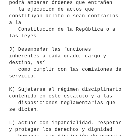
podrá amparar órdenes que entrañen

   la ejecución de actos que 
constituyan delito o sean contrarios 
a la

   Constitución de la República o a 
las leyes.

J) Desempeñar las funciones 
inherentes a cada grado, cargo y 
destino, así

   como cumplir con las comisiones de 
servicio.

K) Sujetarse al régimen disciplinario 
contenido en este estatuto y a las

   disposiciones reglamentarias que 
se dicten.

L) Actuar con imparcialidad, respetar 
y proteger los derechos y dignidad
