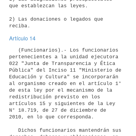
que establezcan las leyes.

2) Las donaciones o legados que 
Artículo 14
   (Funcionarios).- Los funcionarios 
pertenecientes a la unidad ejecutora 
022 "Junta de Transparencia y Ética 
Pública" del Inciso 11 "Ministerio de 
Educación y Cultura" se incorporarán 
al organismo creado en el artículo 1° 
de esta ley por el mecanismo de la 
redistribución previsto en los 
artículos 15 y siguientes de la Ley 
N° 18.719, de 27 de diciembre de 
2010, en lo que corresponda.

   Dichos funcionarios mantendrán sus 