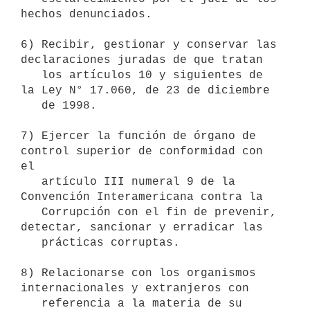
hechos denunciados.

6) Recibir, gestionar y conservar las 
declaraciones juradas de que tratan

   los artículos 10 y siguientes de 
la Ley N° 17.060, de 23 de diciembre

   de 1998.

7) Ejercer la función de órgano de 
control superior de conformidad con 
el

   artículo III numeral 9 de la 
Convención Interamericana contra la

   Corrupción con el fin de prevenir, 
detectar, sancionar y erradicar las

   prácticas corruptas.

8) Relacionarse con los organismos 
internacionales y extranjeros con

   referencia a la materia de su 