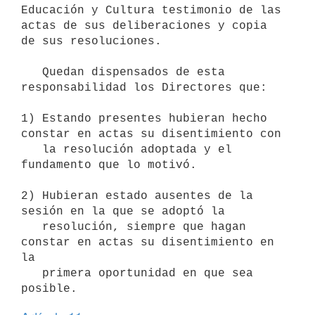
Educación y Cultura testimonio de las 
actas de sus deliberaciones y copia 
de sus resoluciones.

   Quedan dispensados de esta 
responsabilidad los Directores que:

1) Estando presentes hubieran hecho 
constar en actas su disentimiento con

   la resolución adoptada y el 
fundamento que lo motivó.

2) Hubieran estado ausentes de la 
sesión en la que se adoptó la

   resolución, siempre que hagan 
constar en actas su disentimiento en 
la

   primera oportunidad en que sea 