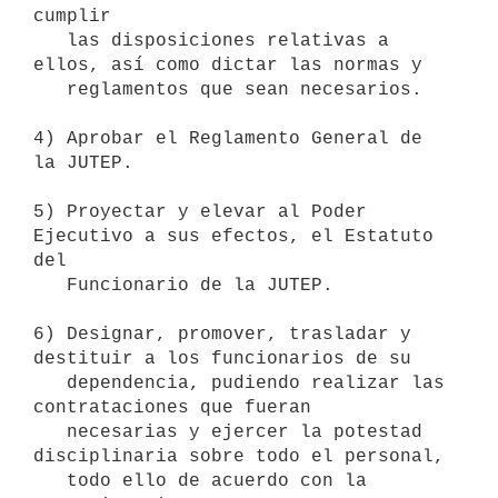
cumplir

   las disposiciones relativas a 
ellos, así como dictar las normas y

   reglamentos que sean necesarios.

4) Aprobar el Reglamento General de 
la JUTEP.

5) Proyectar y elevar al Poder 
Ejecutivo a sus efectos, el Estatuto 
del

   Funcionario de la JUTEP.

6) Designar, promover, trasladar y 
destituir a los funcionarios de su

   dependencia, pudiendo realizar las 
contrataciones que fueran

   necesarias y ejercer la potestad 
disciplinaria sobre todo el personal,

   todo ello de acuerdo con la 