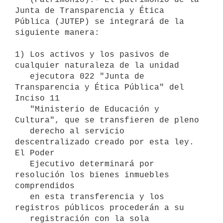
Junta de Transparencia y Ética 
Pública (JUTEP) se integrará de la 
siguiente manera:

1) Los activos y los pasivos de 
cualquier naturaleza de la unidad

   ejecutora 022 "Junta de 
Transparencia y Ética Pública" del 
Inciso 11

   "Ministerio de Educación y 
Cultura", que se transfieren de pleno

   derecho al servicio 
descentralizado creado por esta ley. 
El Poder

   Ejecutivo determinará por 
resolución los bienes inmuebles 
comprendidos

   en esta transferencia y los 
registros públicos procederán a su

   registración con la sola 