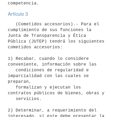
Artículo 3
   (Cometidos accesorios).- Para el 
cumplimiento de sus funciones la 
Junta de Transparencia y Ética 
Pública (JUTEP) tendrá los siguientes 
cometidos accesorios:

1) Recabar, cuando lo considere 
conveniente, información sobre las

   condiciones de regularidad e 
imparcialidad con las cuales se 
preparan,

   formalizan y ejecutan los 
contratos públicos de bienes, obras y

   servicios.

2) Determinar, a requerimiento del 
interesado, si este debe presentar la
