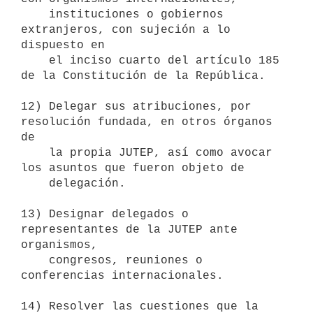
    instituciones o gobiernos 
extranjeros, con sujeción a lo 
dispuesto en

    el inciso cuarto del artículo 185 
de la Constitución de la República.

12) Delegar sus atribuciones, por 
resolución fundada, en otros órganos 
de

    la propia JUTEP, así como avocar 
los asuntos que fueron objeto de

    delegación.

13) Designar delegados o 
representantes de la JUTEP ante 
organismos,

    congresos, reuniones o 
conferencias internacionales.

14) Resolver las cuestiones que la 