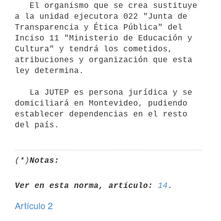
   El organismo que se crea sustituye 
a la unidad ejecutora 022 "Junta de 
Transparencia y Ética Pública" del 
Inciso 11 "Ministerio de Educación y 
Cultura" y tendrá los cometidos, 
atribuciones y organización que esta 
ley determina.

   La JUTEP es persona jurídica y se 
domiciliará en Montevideo, pudiendo 
establecer dependencias en el resto 
(*)
Notas:
Ver en esta norma, artículo:
14
Artículo 2