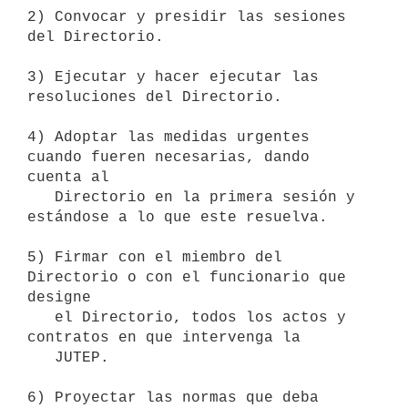
2) Convocar y presidir las sesiones 
del Directorio.

3) Ejecutar y hacer ejecutar las 
resoluciones del Directorio.

4) Adoptar las medidas urgentes 
cuando fueren necesarias, dando 
cuenta al

   Directorio en la primera sesión y 
estándose a lo que este resuelva.

5) Firmar con el miembro del 
Directorio o con el funcionario que 
designe

   el Directorio, todos los actos y 
contratos en que intervenga la

   JUTEP.

6) Proyectar las normas que deba 