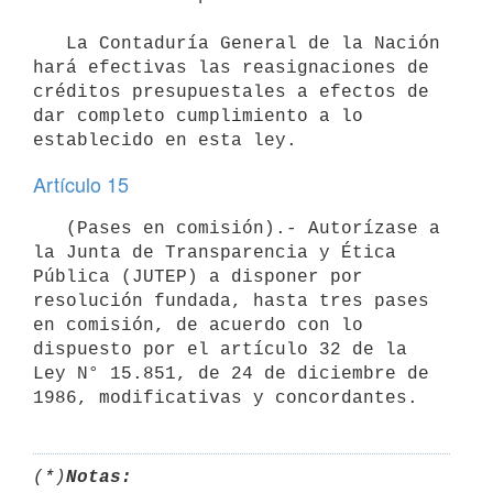
   La Contaduría General de la Nación 
hará efectivas las reasignaciones de 
créditos presupuestales a efectos de 
dar completo cumplimiento a lo 
Artículo 15
   (Pases en comisión).- Autorízase a 
la Junta de Transparencia y Ética 
Pública (JUTEP) a disponer por 
resolución fundada, hasta tres pases 
en comisión, de acuerdo con lo 
dispuesto por el artículo 32 de la 
Ley N° 15.851, de 24 de diciembre de 
1986, modificativas y concordantes.
(*)
Notas: