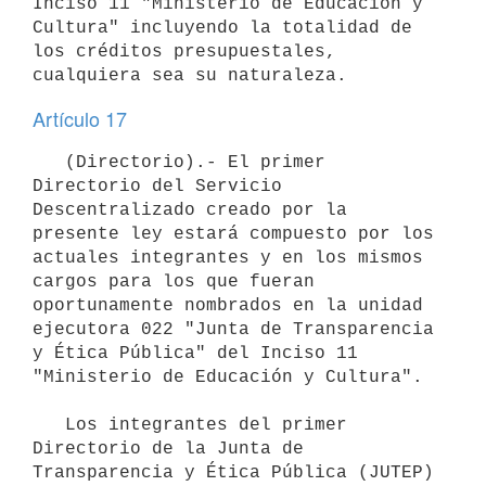
Inciso 11 "Ministerio de Educación y 
Cultura" incluyendo la totalidad de 
los créditos presupuestales, 
Artículo 17
   (Directorio).- El primer 
Directorio del Servicio 
Descentralizado creado por la 
presente ley estará compuesto por los 
actuales integrantes y en los mismos 
cargos para los que fueran 
oportunamente nombrados en la unidad 
ejecutora 022 "Junta de Transparencia 
y Ética Pública" del Inciso 11 
"Ministerio de Educación y Cultura".

   Los integrantes del primer 
Directorio de la Junta de 
Transparencia y Ética Pública (JUTEP) 