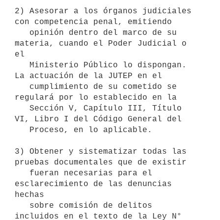
2) Asesorar a los órganos judiciales 
con competencia penal, emitiendo

   opinión dentro del marco de su 
materia, cuando el Poder Judicial o 
el

   Ministerio Público lo dispongan. 
La actuación de la JUTEP en el

   cumplimiento de su cometido se 
regulará por lo establecido en la

   Sección V, Capítulo III, Título 
VI, Libro I del Código General del

   Proceso, en lo aplicable.

3) Obtener y sistematizar todas las 
pruebas documentales que de existir

   fueran necesarias para el 
esclarecimiento de las denuncias 
hechas

   sobre comisión de delitos 
incluidos en el texto de la Ley N° 