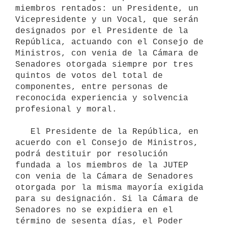
miembros rentados: un Presidente, un 
Vicepresidente y un Vocal, que serán 
designados por el Presidente de la 
República, actuando con el Consejo de 
Ministros, con venia de la Cámara de 
Senadores otorgada siempre por tres 
quintos de votos del total de 
componentes, entre personas de 
reconocida experiencia y solvencia 
profesional y moral.

   El Presidente de la República, en 
acuerdo con el Consejo de Ministros, 
podrá destituir por resolución 
fundada a los miembros de la JUTEP 
con venia de la Cámara de Senadores 
otorgada por la misma mayoría exigida 
para su designación. Si la Cámara de 
Senadores no se expidiera en el 
término de sesenta días, el Poder 