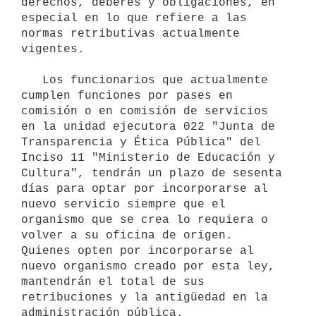
derechos, deberes y obligaciones, en 
especial en lo que refiere a las 
normas retributivas actualmente 
vigentes.

   Los funcionarios que actualmente 
cumplen funciones por pases en 
comisión o en comisión de servicios 
en la unidad ejecutora 022 "Junta de 
Transparencia y Ética Pública" del 
Inciso 11 "Ministerio de Educación y 
Cultura", tendrán un plazo de sesenta 
días para optar por incorporarse al 
nuevo servicio siempre que el 
organismo que se crea lo requiera o 
volver a su oficina de origen. 
Quienes opten por incorporarse al 
nuevo organismo creado por esta ley, 
mantendrán el total de sus 
retribuciones y la antigüedad en la 
administración pública.
