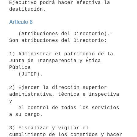
Ejecutivo podrá hacer efectiva la 
Artículo 6
   (Atribuciones del Directorio).- 
Son atribuciones del Directorio:

1) Administrar el patrimonio de la 
Junta de Transparencia y Ética 
Pública

   (JUTEP).

2) Ejercer la dirección superior 
administrativa, técnica e inspectiva 
y

   el control de todos los servicios 
a su cargo.

3) Fiscalizar y vigilar el 
cumplimiento de los cometidos y hacer 