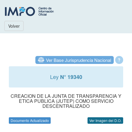
Volver
Ver Base Jurisprudencia Nacional
?
Ley
N° 19340
CREACION DE LA JUNTA DE TRANSPARENCIA Y
ETICA PUBLICA (JUTEP) COMO SERVICIO
DESCENTRALIZADO
Documento Actualizado
Ver Imagen del D.O.