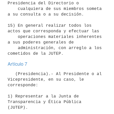
Presidencia del Directorio o

    cualquiera de sus miembros someta 
a su consulta o a su decisión.

15) En general realizar todos los 
actos que corresponda y efectuar las

    operaciones materiales inherentes 
a sus poderes generales de

    administración, con arreglo a los 
Artículo 7
   (Presidencia).- Al Presidente o al 
Vicepresidente, en su caso, le 
corresponde:

1) Representar a la Junta de 
Transparencia y Ética Pública 
(JUTEP).
