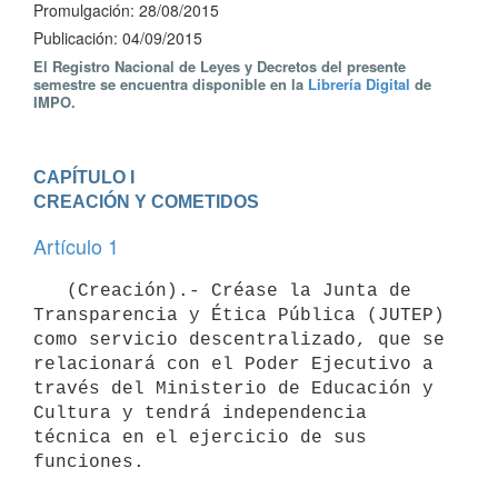
Promulgación: 28/08/2015
Publicación: 04/09/2015
El Registro Nacional de Leyes y Decretos del presente
semestre se encuentra disponible en la
Librería Digital
de
IMPO.
CAPÍTULO I

CREACIÓN Y COMETIDOS
Artículo 1
   (Creación).- Créase la Junta de 
Transparencia y Ética Pública (JUTEP) 
como servicio descentralizado, que se 
relacionará con el Poder Ejecutivo a 
través del Ministerio de Educación y 
Cultura y tendrá independencia 
técnica en el ejercicio de sus 
funciones.
