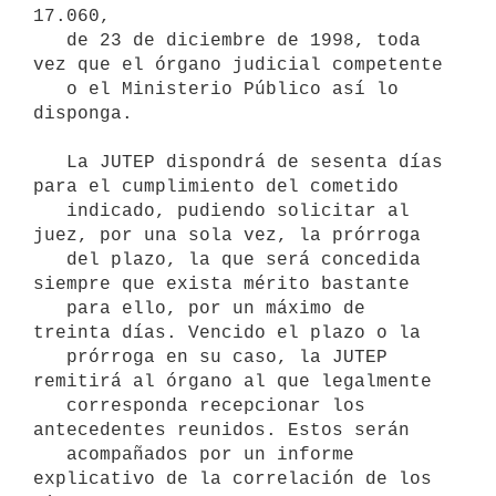
17.060,

   de 23 de diciembre de 1998, toda 
vez que el órgano judicial competente

   o el Ministerio Público así lo 
disponga.

   La JUTEP dispondrá de sesenta días 
para el cumplimiento del cometido

   indicado, pudiendo solicitar al 
juez, por una sola vez, la prórroga

   del plazo, la que será concedida 
siempre que exista mérito bastante

   para ello, por un máximo de 
treinta días. Vencido el plazo o la

   prórroga en su caso, la JUTEP 
remitirá al órgano al que legalmente

   corresponda recepcionar los 
antecedentes reunidos. Estos serán

   acompañados por un informe 
explicativo de la correlación de los 