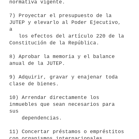
normativa vigente.

7) Proyectar el presupuesto de la 
JUTEP y elevarlo al Poder Ejecutivo, 
a

   los efectos del artículo 220 de la 
Constitución de la República.

8) Aprobar la memoria y el balance 
anual de la JUTEP.

9) Adquirir, gravar y enajenar toda 
clase de bienes.

10) Arrendar directamente los 
inmuebles que sean necesarios para 
sus

    dependencias.

11) Concertar préstamos o empréstitos 
con organismos internacionales,
