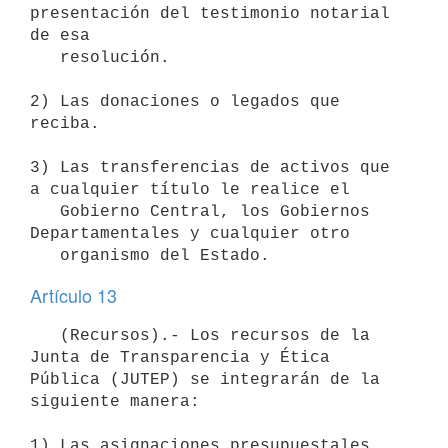
presentación del testimonio notarial 
de esa

   resolución.

2) Las donaciones o legados que 
reciba.

3) Las transferencias de activos que 
a cualquier título le realice el

   Gobierno Central, los Gobiernos 
Departamentales y cualquier otro

Artículo 13
   (Recursos).- Los recursos de la 
Junta de Transparencia y Ética 
Pública (JUTEP) se integrarán de la 
siguiente manera:

1) Las asignaciones presupuestales 