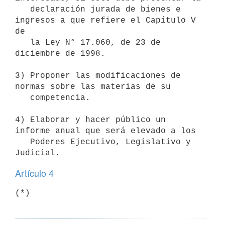
   declaración jurada de bienes e 
ingresos a que refiere el Capítulo V 
de

   la Ley N° 17.060, de 23 de 
diciembre de 1998.

3) Proponer las modificaciones de 
normas sobre las materias de su

   competencia.

4) Elaborar y hacer público un 
informe anual que será elevado a los

   Poderes Ejecutivo, Legislativo y 
Artículo 4
(*)