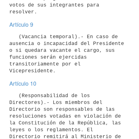
votos de sus integrantes para 
Artículo 9
   (Vacancia temporal).- En caso de 
ausencia o incapacidad del Presidente 
o si quedara vacante el cargo, sus 
funciones serán ejercidas 
transitoriamente por el 
Artículo 10
   (Responsabilidad de los 
Directores).- Los miembros del 
Directorio son responsables de las 
resoluciones votadas en violación de 
la Constitución de la República, las 
leyes o los reglamentos. El 
Directorio remitirá al Ministerio de 