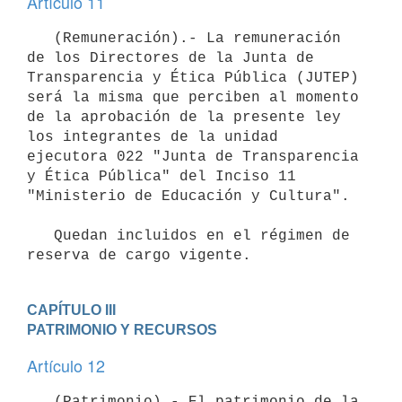
Artículo 11
   (Remuneración).- La remuneración 
de los Directores de la Junta de 
Transparencia y Ética Pública (JUTEP) 
será la misma que perciben al momento 
de la aprobación de la presente ley 
los integrantes de la unidad 
ejecutora 022 "Junta de Transparencia 
y Ética Pública" del Inciso 11 
"Ministerio de Educación y Cultura".

   Quedan incluidos en el régimen de 
reserva de cargo vigente.
CAPÍTULO III

PATRIMONIO Y RECURSOS
Artículo 12
   (Patrimonio).- El patrimonio de la 