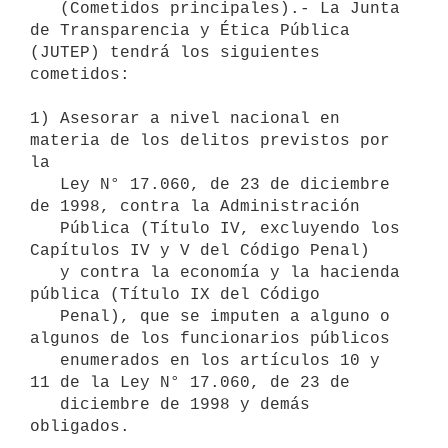
   (Cometidos principales).- La Junta 
de Transparencia y Ética Pública 
(JUTEP) tendrá los siguientes 
cometidos:

1) Asesorar a nivel nacional en 
materia de los delitos previstos por 
la

   Ley N° 17.060, de 23 de diciembre 
de 1998, contra la Administración

   Pública (Título IV, excluyendo los 
Capítulos IV y V del Código Penal)

   y contra la economía y la hacienda 
pública (Título IX del Código

   Penal), que se imputen a alguno o 
algunos de los funcionarios públicos

   enumerados en los artículos 10 y 
11 de la Ley N° 17.060, de 23 de

   diciembre de 1998 y demás 
obligados.
