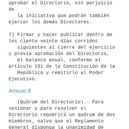
aprobar el Directorio, sin perjuicio 
de

   la iniciativa que podrán también 
ejercer los demás Directores.

7) Firmar y hacer publicar dentro de 
los ciento veinte días corridos

   siguientes al cierre del ejercicio 
y previa aprobación del Directorio,

   el balance anual, conforme al 
artículo 191 de la Constitución de la

   República y remitirlo al Poder 
Artículo 8
   (Quórum del Directorio).- Para 
sesionar y para resolver el 
Directorio requerirá un quórum de dos 
miembros, salvo que el Reglamento 
General disponga la unanimidad de 