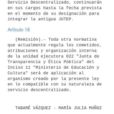
Servicio Descentralizado, continuarán 
en sus cargos hasta la fecha prevista 
en el momento de su designación para 
Artículo 18
   (Remisión).- Toda otra normativa 
que actualmente regula los cometidos, 
atribuciones y organización interna 
de la unidad ejecutora 022 "Junta de 
Transparencia y Ética Pública" del 
Inciso 11 "Ministerio de Educación y 
Cultura" será de aplicación al 
organismo creado por la presente ley 
en lo compatible con su naturaleza de 
servicio descentralizado.
   TABARÉ VÁZQUEZ - MARÍA JULIA MUÑOZ