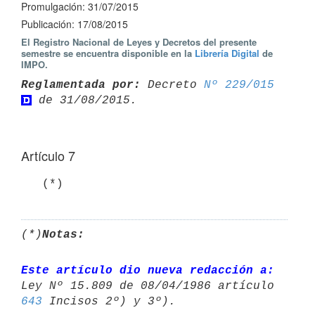
Promulgación: 31/07/2015
Publicación: 17/08/2015
El Registro Nacional de Leyes y Decretos del presente
semestre se encuentra disponible en la
Librería Digital
de
IMPO.
Reglamentada por:
 Decreto 
Nº 229/015
Artículo 7
(*)
Notas:
Este artículo dio nueva redacción a:
643