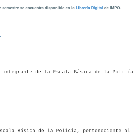
te semestre se encuentra disponible en la
Librería Digital
de IMPO.
L