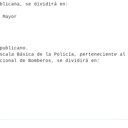
blicana, se dividirá en:

cional de Bomberos, se dividirá en:
