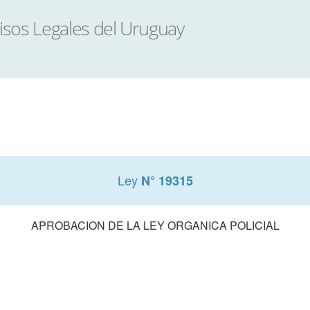
Ley
N° 19315
APROBACION DE LA LEY ORGANICA POLICIAL