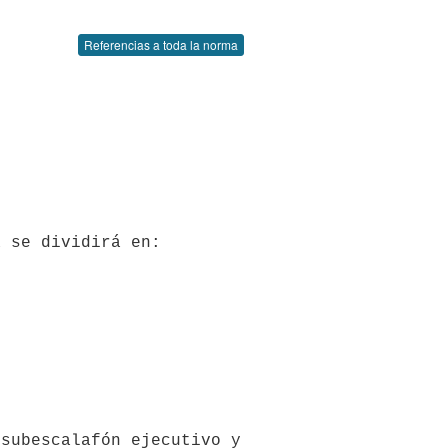
Referencias a toda la norma