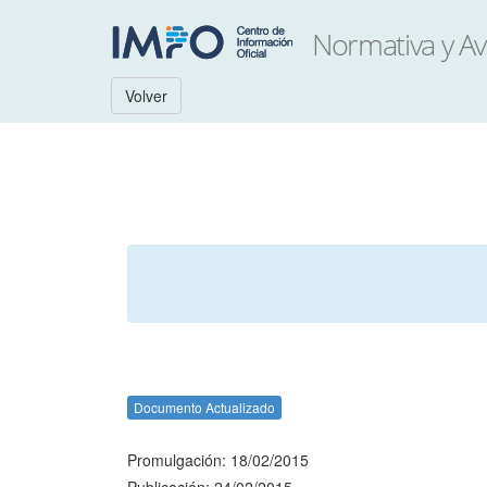
Volver
Documento Actualizado
Promulgación: 18/02/2015