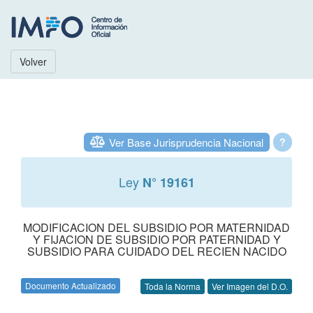
Volver
Ver Base Jurisprudencia Nacional
?
Ley
N° 19161
MODIFICACION DEL SUBSIDIO POR MATERNIDAD
Y FIJACION DE SUBSIDIO POR PATERNIDAD Y
SUBSIDIO PARA CUIDADO DEL RECIEN NACIDO
Documento Actualizado
Toda la Norma
Ver Imagen del D.O.