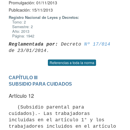
Promulgación: 01/11/2013
Publicación: 15/11/2013
Registro Nacional de Leyes y Decretos:
Tomo: 2
Semestre: 2
Año: 2013
Página: 1942
Reglamentada por:
 Decreto 
Nº 17/014
Referencias a toda la norma
CAPÍTULO III

SUBSIDIO PARA CUIDADOS
Artículo 12
   (Subsidio parental para 
cuidados).- Las trabajadoras 
incluidas en el artículo 1° y los 
trabajadores incluidos en el artículo 