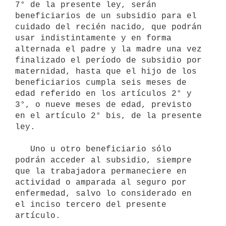
7° de la presente ley, serán 
beneficiarios de un subsidio para el 
cuidado del recién nacido, que podrán 
usar indistintamente y en forma 
alternada el padre y la madre una vez 
finalizado el período de subsidio por 
maternidad, hasta que el hijo de los 
beneficiarios cumpla seis meses de 
edad referido en los artículos 2° y 
3°, o nueve meses de edad, previsto 
en el artículo 2° bis, de la presente 
ley.

   Uno u otro beneficiario sólo 
podrán acceder al subsidio, siempre 
que la trabajadora permaneciere en 
actividad o amparada al seguro por 
enfermedad, salvo lo considerado en 
el inciso tercero del presente 
artículo.
