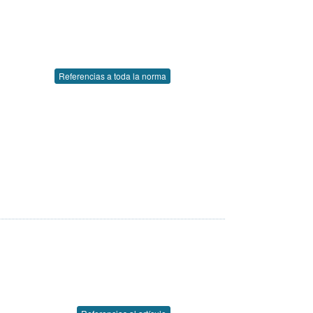
Referencias a toda la norma