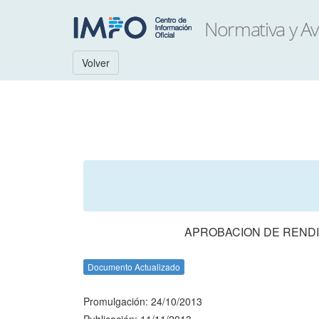
Volver
APROBACION DE RENDI
Documento Actualizado
Promulgación: 24/10/2013