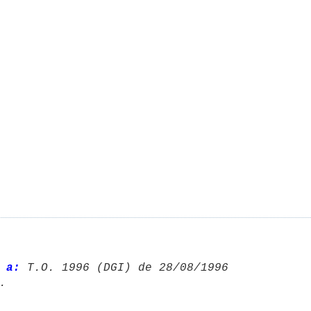
 a:
 T.O. 1996 (DGI) de 28/08/1996 
