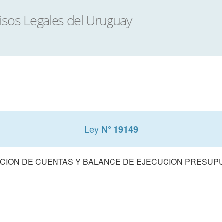
Ley
N° 19149
CION DE CUENTAS Y BALANCE DE EJECUCION PRESUPUE