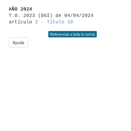
AÑO 2024

T.O. 2023 (DGI) de 04/04/2024 
artículo 
2 - Título 10
Referencias a toda la norma
Ayuda