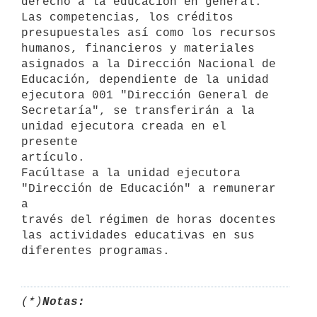
derecho a la educación en general.

Las competencias, los créditos 
presupuestales así como los recursos

humanos, financieros y materiales 
asignados a la Dirección Nacional de

Educación, dependiente de la unidad 
ejecutora 001 "Dirección General de

Secretaría", se transferirán a la 
unidad ejecutora creada en el 
presente

artículo.

Facúltase a la unidad ejecutora 
"Dirección de Educación" a remunerar 
a

través del régimen de horas docentes 
las actividades educativas en sus

(*)
Notas: