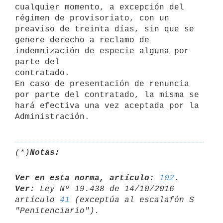
cualquier momento, a excepción del

régimen de provisoriato, con un 
preaviso de treinta días, sin que se

genere derecho a reclamo de 
indemnización de especie alguna por 
parte del

contratado.

En caso de presentación de renuncia 
por parte del contratado, la misma se

hará efectiva una vez aceptada por la 
(*)
Notas:
Ver en esta norma, artículo:
102
Ver:
 Ley Nº 19.438 de 14/10/2016 
artículo 
41
 (exceptúa al escalafón S 
