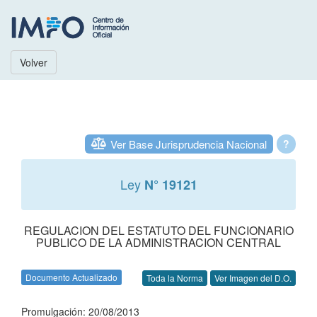
Volver
Ver Base Jurisprudencia Nacional
?
Ley
N° 19121
REGULACION DEL ESTATUTO DEL FUNCIONARIO
PUBLICO DE LA ADMINISTRACION CENTRAL
Documento Actualizado
Toda la Norma
Ver Imagen del D.O.
Promulgación: 20/08/2013