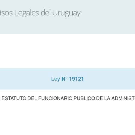
Ley
N° 19121
 ESTATUTO DEL FUNCIONARIO PUBLICO DE LA ADMINIS