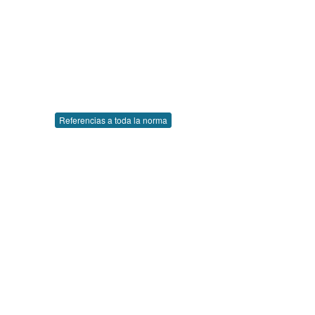
Referencias a toda la norma