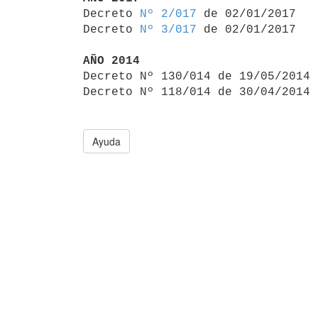

Decreto 
Nº 2/017
 de 02/01/2017

Decreto 
Nº 3/017
 de 02/01/2017

AÑO 2014

Decreto Nº 130/014 de 19/05/2014
Decreto Nº 118/014 de 30/04/2014 
Ayuda