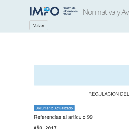
Volver
REGULACION DEL
Documento Actualizado
Referencias al artículo 99
AÑO 2017