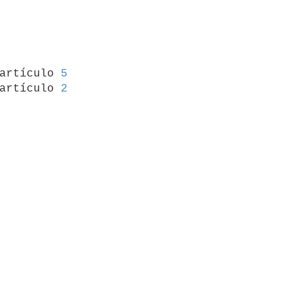
 artículo 
5
artículo 
2