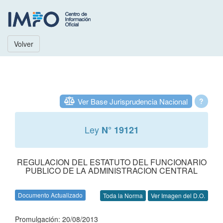
Volver
Ver Base Jurisprudencia Nacional
?
Ley
N° 19121
REGULACION DEL ESTATUTO DEL FUNCIONARIO
PUBLICO DE LA ADMINISTRACION CENTRAL
Documento Actualizado
Toda la Norma
Ver Imagen del D.O.
Promulgación: 20/08/2013