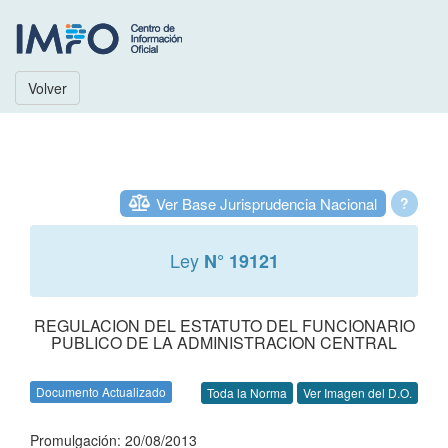
Volver
Ver Base Jurisprudencia Nacional
?
Ley
N° 19121
REGULACION DEL ESTATUTO DEL FUNCIONARIO
PUBLICO DE LA ADMINISTRACION CENTRAL
Documento Actualizado
Toda la Norma
Ver Imagen del D.O.
Promulgación: 20/08/2013