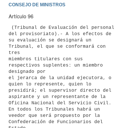
Artículo 96
 (Tribunal de Evaluación del personal 
del provisoriato).- A los efectos de

su evaluación se designará un 
Tribunal, el que se conformará con 
tres

miembros titulares con sus 
respectivos suplentes: un miembro 
designado por

el jerarca de la unidad ejecutora, o 
quien lo represente, quien lo

presidirá; el supervisor directo del 
aspirante y un representante de la

Oficina Nacional del Servicio Civil. 
En todos los Tribunales habrá un

veedor que será propuesto por la 
Confederación de Funcionarios del 