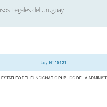
Ley
N° 19121
 ESTATUTO DEL FUNCIONARIO PUBLICO DE LA ADMINIS