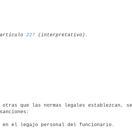
artículo 
227
sanciones:
