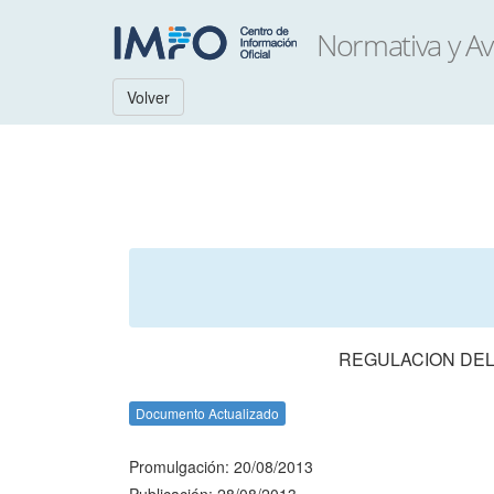
Volver
REGULACION DEL
Documento Actualizado
Promulgación: 20/08/2013