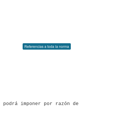
Referencias a toda la norma