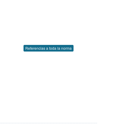
Referencias a toda la norma