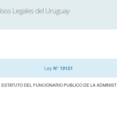
Ley
N° 19121
 ESTATUTO DEL FUNCIONARIO PUBLICO DE LA ADMINIS