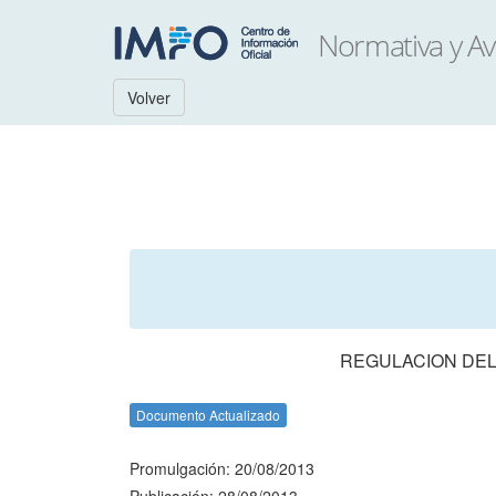
Volver
REGULACION DEL
Documento Actualizado
Promulgación: 20/08/2013