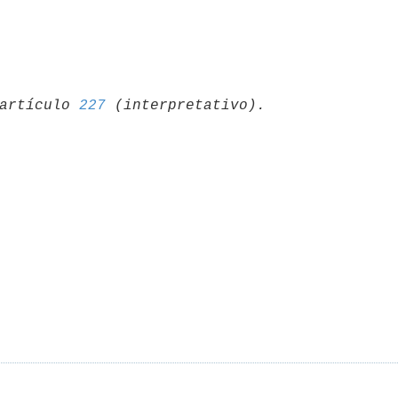
artículo 
227