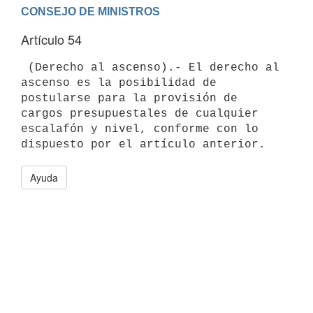
Artículo 54
 (Derecho al ascenso).- El derecho al 
ascenso es la posibilidad de

postularse para la provisión de 
cargos presupuestales de cualquier

escalafón y nivel, conforme con lo 
Ayuda