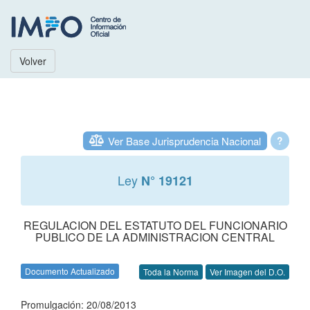
Volver
Ver Base Jurisprudencia Nacional
?
Ley
N° 19121
REGULACION DEL ESTATUTO DEL FUNCIONARIO
PUBLICO DE LA ADMINISTRACION CENTRAL
Documento Actualizado
Toda la Norma
Ver Imagen del D.O.
Promulgación: 20/08/2013