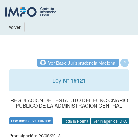
Volver
Ver Base Jurisprudencia Nacional
?
Ley
N° 19121
REGULACION DEL ESTATUTO DEL FUNCIONARIO
PUBLICO DE LA ADMINISTRACION CENTRAL
Documento Actualizado
Toda la Norma
Ver Imagen del D.O.
Promulgación: 20/08/2013