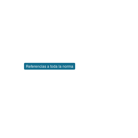
Referencias a toda la norma