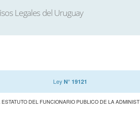
Ley
N° 19121
 ESTATUTO DEL FUNCIONARIO PUBLICO DE LA ADMINIS