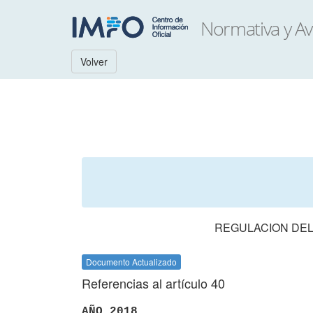
Volver
REGULACION DEL
Documento Actualizado
Referencias al artículo 40
AÑO 2018