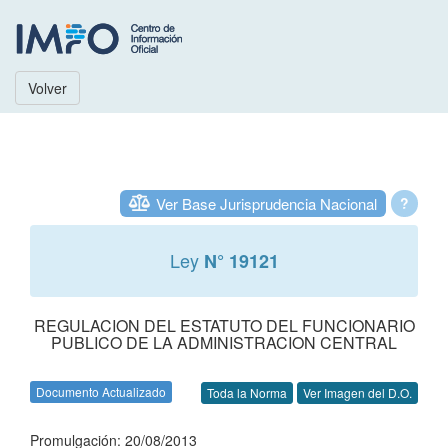
Volver
Ver Base Jurisprudencia Nacional
?
Ley
N° 19121
REGULACION DEL ESTATUTO DEL FUNCIONARIO
PUBLICO DE LA ADMINISTRACION CENTRAL
Documento Actualizado
Toda la Norma
Ver Imagen del D.O.
Promulgación: 20/08/2013