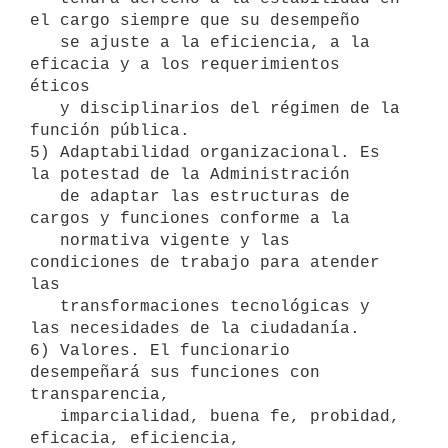
el cargo siempre que su desempeño

   se ajuste a la eficiencia, a la 
eficacia y a los requerimientos 
éticos

   y disciplinarios del régimen de la 
función pública.

5) Adaptabilidad organizacional. Es 
la potestad de la Administración

   de adaptar las estructuras de 
cargos y funciones conforme a la

   normativa vigente y las 
condiciones de trabajo para atender 
las

   transformaciones tecnológicas y 
las necesidades de la ciudadanía.

6) Valores. El funcionario 
desempeñará sus funciones con 
transparencia,

   imparcialidad, buena fe, probidad, 
eficacia, eficiencia,
