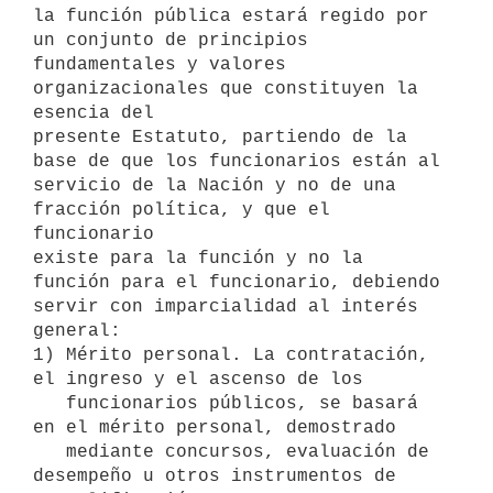
la función pública estará regido por 
un conjunto de principios

fundamentales y valores 
organizacionales que constituyen la 
esencia del

presente Estatuto, partiendo de la 
base de que los funcionarios están al

servicio de la Nación y no de una 
fracción política, y que el 
funcionario

existe para la función y no la 
función para el funcionario, debiendo

servir con imparcialidad al interés 
general:

1) Mérito personal. La contratación, 
el ingreso y el ascenso de los

   funcionarios públicos, se basará 
en el mérito personal, demostrado

   mediante concursos, evaluación de 
desempeño u otros instrumentos de
