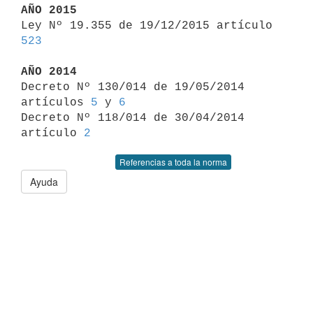
AÑO 2015

Ley Nº 19.355 de 19/12/2015 artículo 
523
AÑO 2014

Decreto Nº 130/014 de 19/05/2014 
artículos 
5
 y 
6
Decreto Nº 118/014 de 30/04/2014 
artículo 
2
Referencias a toda la norma
Ayuda