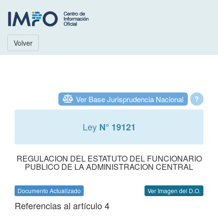
Volver
Ver Base Jurisprudencia Nacional
?
Ley
N° 19121
REGULACION DEL ESTATUTO DEL FUNCIONARIO
PUBLICO DE LA ADMINISTRACION CENTRAL
Documento Actualizado
Ver Imagen del D.O.
Referencias al artículo 4