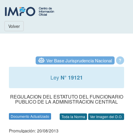
Volver
Ver Base Jurisprudencia Nacional
?
Ley
N° 19121
REGULACION DEL ESTATUTO DEL FUNCIONARIO
PUBLICO DE LA ADMINISTRACION CENTRAL
Documento Actualizado
Toda la Norma
Ver Imagen del D.O.
Promulgación: 20/08/2013