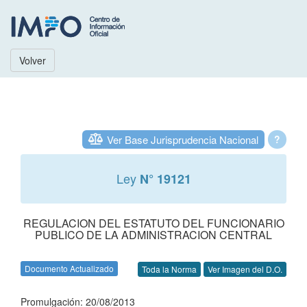
Volver
Ver Base Jurisprudencia Nacional
?
Ley
N° 19121
REGULACION DEL ESTATUTO DEL FUNCIONARIO
PUBLICO DE LA ADMINISTRACION CENTRAL
Documento Actualizado
Toda la Norma
Ver Imagen del D.O.
Promulgación: 20/08/2013