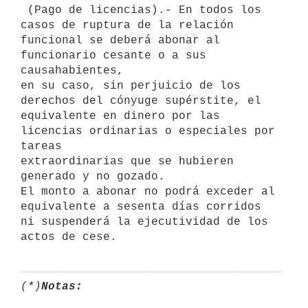
 (Pago de licencias).- En todos los 
casos de ruptura de la relación

funcional se deberá abonar al 
funcionario cesante o a sus 
causahabientes,

en su caso, sin perjuicio de los 
derechos del cónyuge supérstite, el

equivalente en dinero por las 
licencias ordinarias o especiales por 
tareas

extraordinarias que se hubieren 
generado y no gozado.

El monto a abonar no podrá exceder al 
equivalente a sesenta días corridos

ni suspenderá la ejecutividad de los 
(*)
Notas: