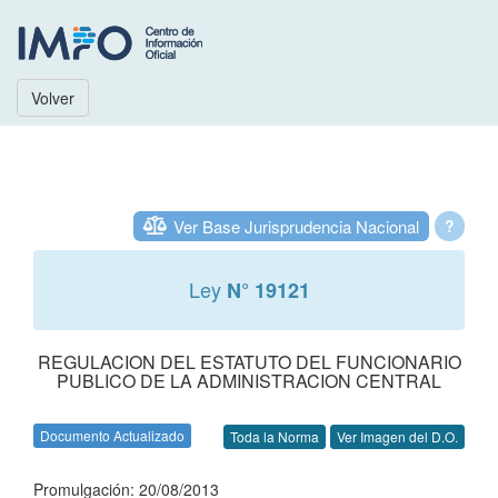
Volver
Ver Base Jurisprudencia Nacional
?
Ley
N° 19121
REGULACION DEL ESTATUTO DEL FUNCIONARIO
PUBLICO DE LA ADMINISTRACION CENTRAL
Documento Actualizado
Toda la Norma
Ver Imagen del D.O.
Promulgación: 20/08/2013