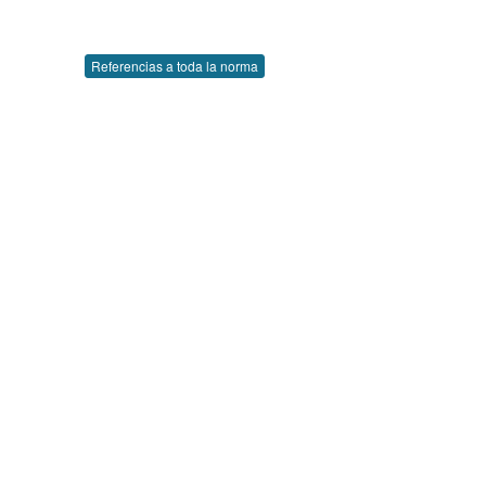
Referencias a toda la norma