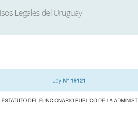
Ley
N° 19121
 ESTATUTO DEL FUNCIONARIO PUBLICO DE LA ADMINIS