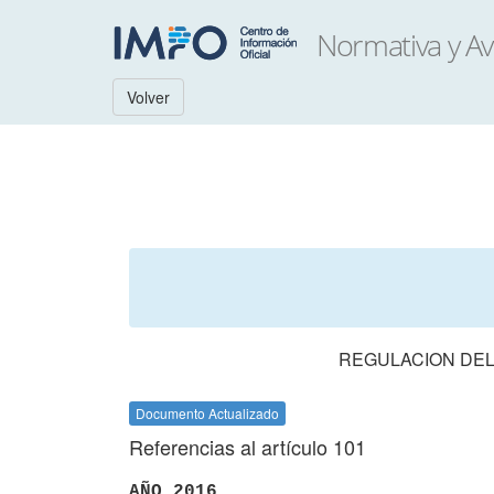
Volver
REGULACION DEL
Documento Actualizado
Referencias al artículo 101
AÑO 2016