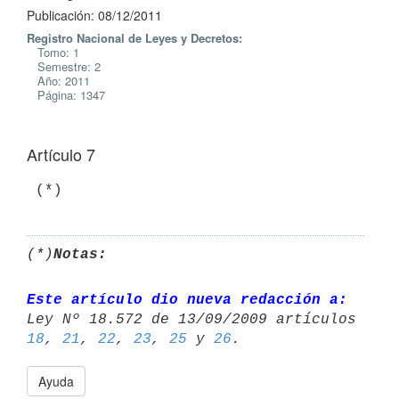
Publicación: 08/12/2011
Registro Nacional de Leyes y Decretos:
Tomo: 1
Semestre: 2
Año: 2011
Página: 1347
Artículo 7
 (*)
(*)
Notas:
Este artículo dio nueva redacción a:
18
, 
21
, 
22
, 
23
, 
25
 y 
26
Ayuda