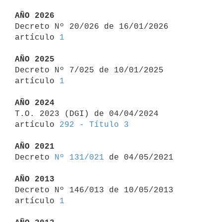
AÑO 2026

Decreto Nº 20/026 de 16/01/2026 
artículo 
1
AÑO 2025

Decreto Nº 7/025 de 10/01/2025 
artículo 
1
AÑO 2024

T.O. 2023 (DGI) de 04/04/2024 
artículo 
292 - Título 3
AÑO 2021

Decreto 
Nº 131/021
 de 04/05/2021

AÑO 2013

Decreto Nº 146/013 de 10/05/2013 
artículo 
1