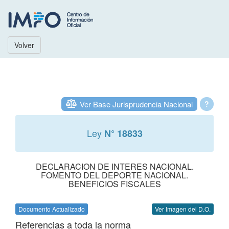
Volver
Ver Base Jurisprudencia Nacional
?
Ley
N° 18833
DECLARACION DE INTERES NACIONAL.
FOMENTO DEL DEPORTE NACIONAL.
BENEFICIOS FISCALES
Documento Actualizado
Ver Imagen del D.O.
Referencias a toda la norma