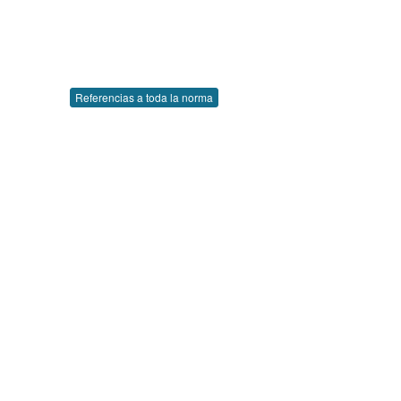
Referencias a toda la norma