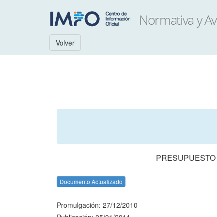
Volver
PRESUPUESTO N
Documento Actualizado
Promulgación: 27/12/2010