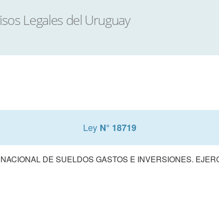
Ley
N° 18719
ACIONAL DE SUELDOS GASTOS E INVERSIONES. EJERCIC