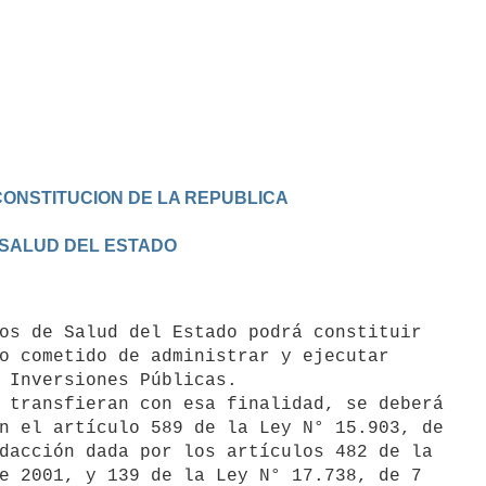
CONSTITUCION DE LA REPUBLICA
 SALUD DEL ESTADO
o cometido de administrar y ejecutar

 Inversiones Públicas.

 transfieran con esa finalidad, se deberá

n el artículo 589 de la Ley N° 15.903, de

dacción dada por los artículos 482 de la

e 2001, y 139 de la Ley N° 17.738, de 7
