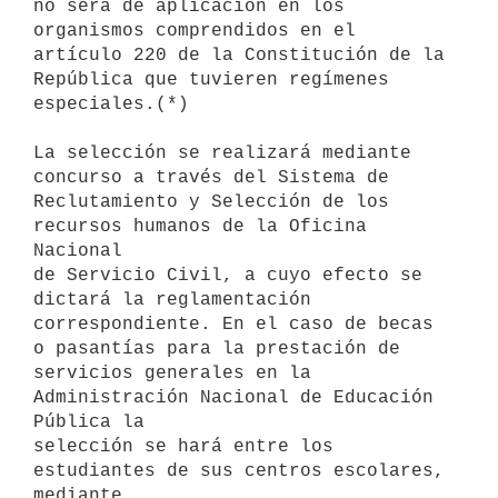
no será de aplicación en los 
organismos comprendidos en el 
artículo 220 de la Constitución de la 
República que tuvieren regímenes 
especiales.(*)

La selección se realizará mediante 
concurso a través del Sistema de

Reclutamiento y Selección de los 
recursos humanos de la Oficina 
Nacional

de Servicio Civil, a cuyo efecto se 
dictará la reglamentación

correspondiente. En el caso de becas 
o pasantías para la prestación de

servicios generales en la 
Administración Nacional de Educación 
Pública la

selección se hará entre los 
estudiantes de sus centros escolares, 
mediante
