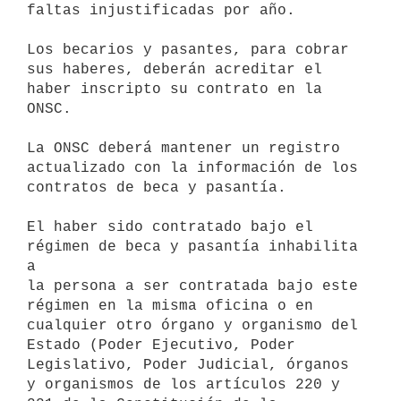
faltas injustificadas por año.

Los becarios y pasantes, para cobrar 
sus haberes, deberán acreditar el

haber inscripto su contrato en la 
ONSC.

La ONSC deberá mantener un registro 
actualizado con la información de los

contratos de beca y pasantía.

El haber sido contratado bajo el 
régimen de beca y pasantía inhabilita 
a

la persona a ser contratada bajo este 
régimen en la misma oficina o en

cualquier otro órgano y organismo del 
Estado (Poder Ejecutivo, Poder

Legislativo, Poder Judicial, órganos 
y organismos de los artículos 220 y
