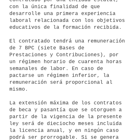
con la única finalidad de que

desarrolle una primera experiencia 
laboral relacionada con los objetivos

educativos de la formación recibida.

El contratado tendrá una remuneración 
de 7 BPC (siete Bases de

Prestaciones y Contribuciones), por 
un régimen horario de cuarenta horas

semanales de labor. En caso de 
pactarse un régimen inferior, la

remuneración será proporcional al 
mismo.

La extensión máxima de los contratos 
de beca y pasantía que se otorguen a

partir de la vigencia de la presente 
ley será de dieciocho meses incluida

la licencia anual, y en ningún caso 
podrá ser prorrogable. Si se genera
