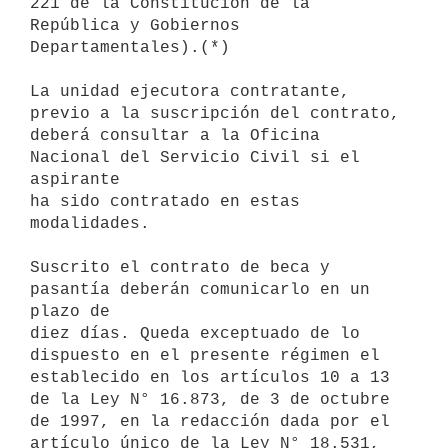
221 de la Constitución de la 
República y Gobiernos 
Departamentales).(*)

La unidad ejecutora contratante, 
previo a la suscripción del contrato,

deberá consultar a la Oficina 
Nacional del Servicio Civil si el 
aspirante

ha sido contratado en estas 
modalidades.

Suscrito el contrato de beca y 
pasantía deberán comunicarlo en un 
plazo de

diez días. Queda exceptuado de lo 
dispuesto en el presente régimen el

establecido en los artículos 10 a 13 
de la Ley N° 16.873, de 3 de octubre

de 1997, en la redacción dada por el 
artículo único de la Ley N° 18.531,
