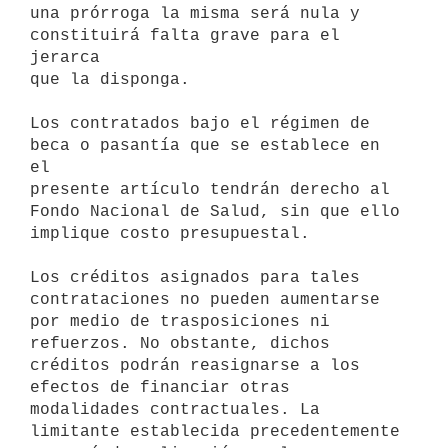
una prórroga la misma será nula y 
constituirá falta grave para el 
jerarca

que la disponga.

Los contratados bajo el régimen de 
beca o pasantía que se establece en 
el

presente artículo tendrán derecho al 
Fondo Nacional de Salud, sin que ello

implique costo presupuestal.

Los créditos asignados para tales 
contrataciones no pueden aumentarse 
por medio de trasposiciones ni 
refuerzos. No obstante, dichos 
créditos podrán reasignarse a los 
efectos de financiar otras 
modalidades contractuales. La 
limitante establecida precedentemente 