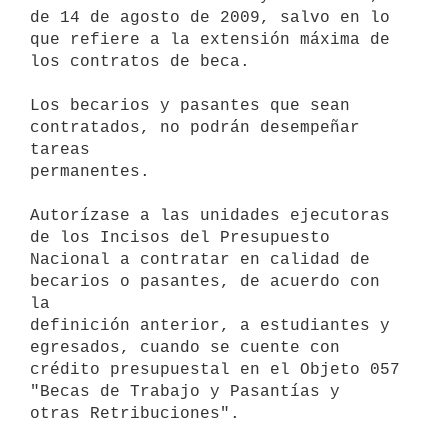
de 14 de agosto de 2009, salvo en lo 
que refiere a la extensión máxima de

los contratos de beca.

Los becarios y pasantes que sean 
contratados, no podrán desempeñar 
tareas

permanentes.

Autorízase a las unidades ejecutoras 
de los Incisos del Presupuesto

Nacional a contratar en calidad de 
becarios o pasantes, de acuerdo con 
la

definición anterior, a estudiantes y 
egresados, cuando se cuente con

crédito presupuestal en el Objeto 057 
"Becas de Trabajo y Pasantías y

otras Retribuciones".
