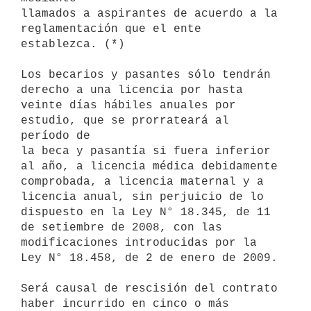
llamados a aspirantes de acuerdo a la 
reglamentación que el ente

establezca. (*)

Los becarios y pasantes sólo tendrán 
derecho a una licencia por hasta

veinte días hábiles anuales por 
estudio, que se prorrateará al 
período de

la beca y pasantía si fuera inferior 
al año, a licencia médica debidamente

comprobada, a licencia maternal y a 
licencia anual, sin perjuicio de lo

dispuesto en la Ley N° 18.345, de 11 
de setiembre de 2008, con las

modificaciones introducidas por la 
Ley N° 18.458, de 2 de enero de 2009.

Será causal de rescisión del contrato 
haber incurrido en cinco o más
