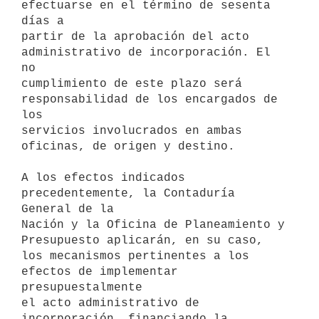
efectuarse en el término de sesenta 
días a

partir de la aprobación del acto 
administrativo de incorporación. El 
no

cumplimiento de este plazo será 
responsabilidad de los encargados de 
los

servicios involucrados en ambas 
oficinas, de origen y destino.

A los efectos indicados 
precedentemente, la Contaduría 
General de la

Nación y la Oficina de Planeamiento y 
Presupuesto aplicarán, en su caso,

los mecanismos pertinentes a los 
efectos de implementar 
presupuestalmente

el acto administrativo de 
incorporación, financiando la 