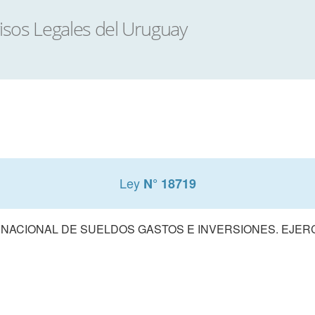
Ley
N° 18719
ACIONAL DE SUELDOS GASTOS E INVERSIONES. EJERCIC