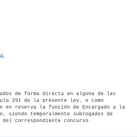
AL
ulo 291 de la presente ley, o como

n en reserva la función de Encargado a la

o, siendo temporalmente subrogados de
