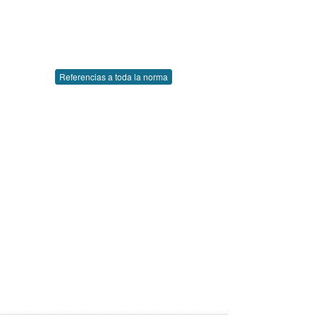
Referencias a toda la norma