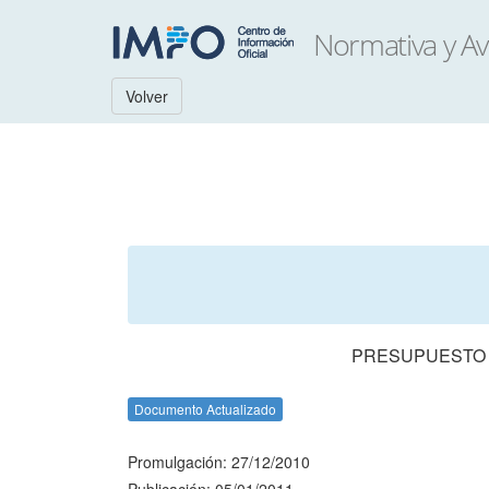
Volver
PRESUPUESTO N
Documento Actualizado
Promulgación: 27/12/2010