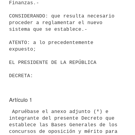
Finanzas.-

CONSIDERANDO: que resulta necesario 
proceder a reglamentar el nuevo

sistema que se establece.-

ATENTO: a lo precedentemente 
expuesto;

EL PRESIDENTE DE LA REPÚBLICA

Artículo 1
 Apruébase el anexo adjunto (*) e 
integrante del presente Decreto que

establece las Bases Generales de los 
concursos de oposición y mérito para
