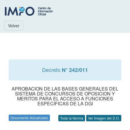
Volver
Decreto
N° 242/011
APROBACION DE LAS BASES GENERALES DEL
SISTEMA DE CONCURSOS DE OPOSICION Y
MERITOS PARA EL ACCESO A FUNCIONES
ESPECIFICAS DE LA DGI
Documento Actualizado
Toda la Norma
Ver Imagen del D.O.