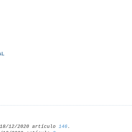
AL
18/12/2020 artículo 
146