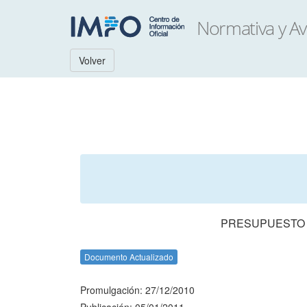
Volver
PRESUPUESTO N
Documento Actualizado
Promulgación: 27/12/2010