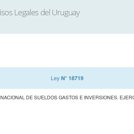
Ley
N° 18719
ACIONAL DE SUELDOS GASTOS E INVERSIONES. EJERCIC