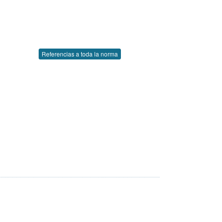
Referencias a toda la norma