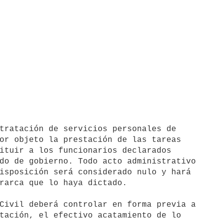
or objeto la prestación de las tareas

ituir a los funcionarios declarados

do de gobierno. Todo acto administrativo

isposición será considerado nulo y hará

rarca que lo haya dictado.

Civil deberá controlar en forma previa a

tación, el efectivo acatamiento de lo
