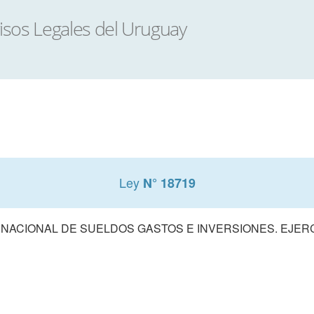
Ley
N° 18719
ACIONAL DE SUELDOS GASTOS E INVERSIONES. EJERCIC