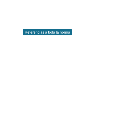
Referencias a toda la norma