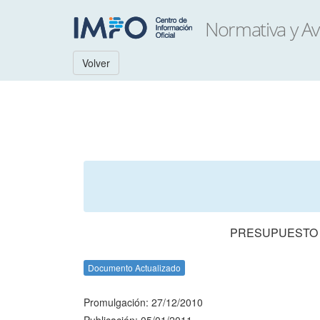
Volver
PRESUPUESTO N
Documento Actualizado
Promulgación: 27/12/2010