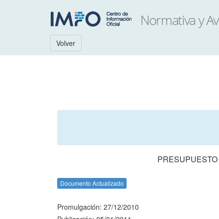
Volver
PRESUPUESTO N
Documento Actualizado
Promulgación: 27/12/2010