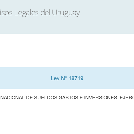
Ley
N° 18719
ACIONAL DE SUELDOS GASTOS E INVERSIONES. EJERCIC