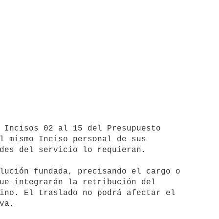
l mismo Inciso personal de sus

des del servicio lo requieran.

lución fundada, precisando el cargo o

ue integrarán la retribución del

ino. El traslado no podrá afectar el

a.
