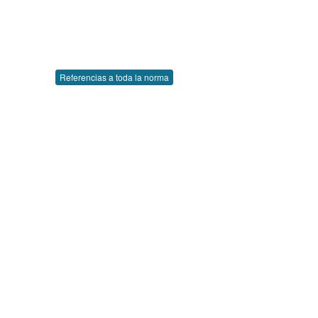
Referencias a toda la norma