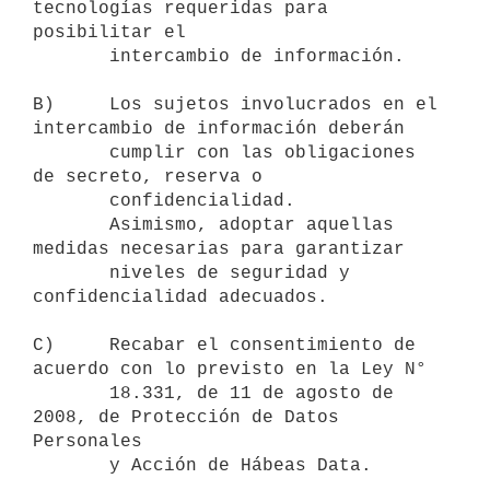
tecnologías requeridas para 
posibilitar el

       intercambio de información.

B)     Los sujetos involucrados en el 
intercambio de información deberán

       cumplir con las obligaciones 
de secreto, reserva o

       confidencialidad.

       Asimismo, adoptar aquellas 
medidas necesarias para garantizar

       niveles de seguridad y 
confidencialidad adecuados.

C)     Recabar el consentimiento de 
acuerdo con lo previsto en la Ley N°

       18.331, de 11 de agosto de 
2008, de Protección de Datos 
Personales

       y Acción de Hábeas Data.
