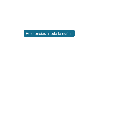
Referencias a toda la norma