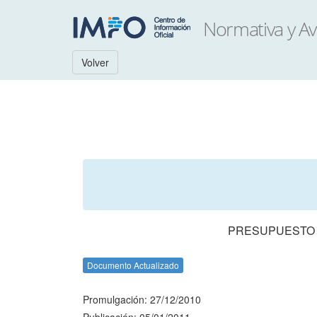
Volver
PRESUPUESTO N
Documento Actualizado
Promulgación: 27/12/2010