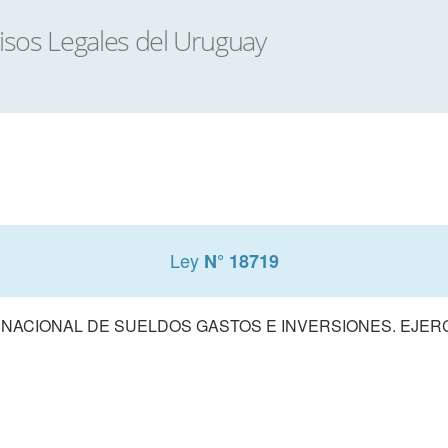
Ley
N° 18719
ACIONAL DE SUELDOS GASTOS E INVERSIONES. EJERCIC