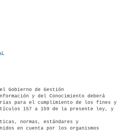
AL
nformación y del Conocimiento deberá

rias para el cumplimiento de los fines y

tículos 157 a 159 de la presente ley, y

ticas, normas, estándares y

nidos en cuenta por los organismos
