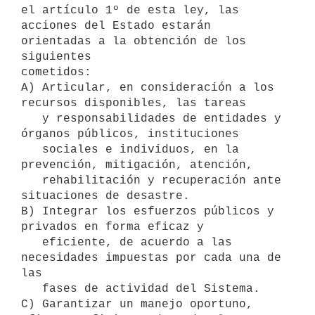
el artículo 1º de esta ley, las

acciones del Estado estarán 
orientadas a la obtención de los 
siguientes

cometidos:

A) Articular, en consideración a los 
recursos disponibles, las tareas

   y responsabilidades de entidades y 
órganos públicos, instituciones

   sociales e individuos, en la 
prevención, mitigación, atención,

   rehabilitación y recuperación ante 
situaciones de desastre.

B) Integrar los esfuerzos públicos y 
privados en forma eficaz y

   eficiente, de acuerdo a las 
necesidades impuestas por cada una de 
las

   fases de actividad del Sistema.

C) Garantizar un manejo oportuno, 