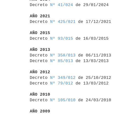

Decreto 
Nº 41/024
 de 29/01/2024

AÑO 2021

Decreto 
Nº 425/021
 de 17/12/2021

AÑO 2015

Decreto 
Nº 93/015
 de 16/03/2015

AÑO 2013

Decreto 
Nº 358/013
 de 06/11/2013

Decreto 
Nº 85/013
 de 13/03/2013

AÑO 2012

Decreto 
Nº 349/012
 de 25/10/2012

Decreto 
Nº 79/012
 de 13/03/2012

AÑO 2010

Decreto 
Nº 105/010
 de 24/03/2010

AÑO 2009