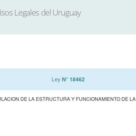
Ley
N° 18462
LACION DE LA ESTRUCTURA Y FUNCIONAMIENTO DE LA 