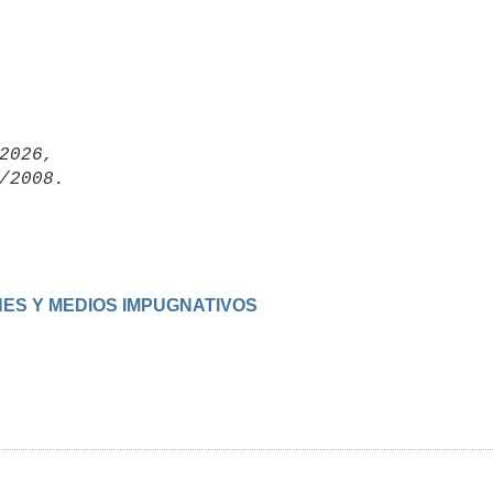
2026,

IONES Y MEDIOS IMPUGNATIVOS