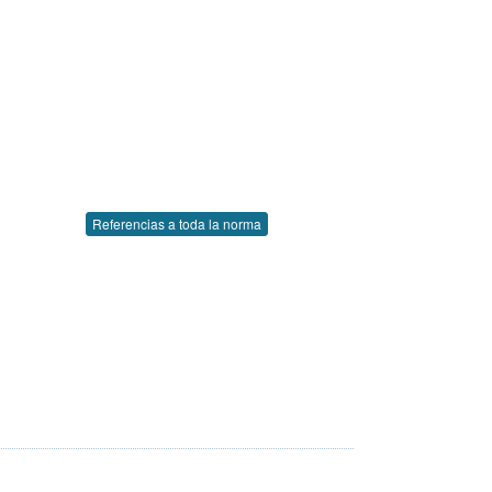
Referencias a toda la norma