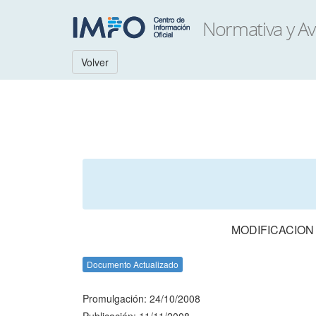
Volver
MODIFICACION
Documento Actualizado
Promulgación: 24/10/2008