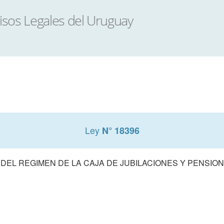
Ley
N° 18396
 DEL REGIMEN DE LA CAJA DE JUBILACIONES Y PENSIO