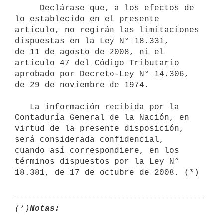
     Declárase que, a los efectos de 
lo establecido en el presente

artículo, no regirán las limitaciones 
dispuestas en la Ley N° 18.331,

de 11 de agosto de 2008, ni el 
artículo 47 del Código Tributario

aprobado por Decreto-Ley N° 14.306, 
de 29 de noviembre de 1974.

   La información recibida por la 
Contaduría General de la Nación, en

virtud de la presente disposición, 
será considerada confidencial,

cuando así correspondiere, en los 
términos dispuestos por la Ley N°

(*)
Notas: