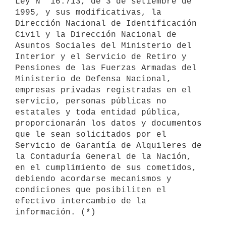
Ley N° 16.713, de 3 de setiembre de 
1995, y sus modificativas, la 

Dirección Nacional de Identificación 
Civil y la Dirección Nacional de

Asuntos Sociales del Ministerio del 
Interior y el Servicio de Retiro y

Pensiones de las Fuerzas Armadas del 
Ministerio de Defensa Nacional,

empresas privadas registradas en el 
servicio, personas públicas no

estatales y toda entidad pública, 
proporcionarán los datos y documentos 
que le sean solicitados por el 
Servicio de Garantía de Alquileres de 
la Contaduría General de la Nación, 
en el cumplimiento de sus cometidos, 
debiendo acordarse mecanismos y 
condiciones que posibiliten el 
efectivo intercambio de la 
información. (*)
